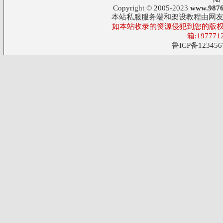
Copyright © 2005-2023
www.9876
本站私服服务端和架设教程由网
如本站收录的资源侵犯到您的版权
箱:197771
鲁ICP备123456