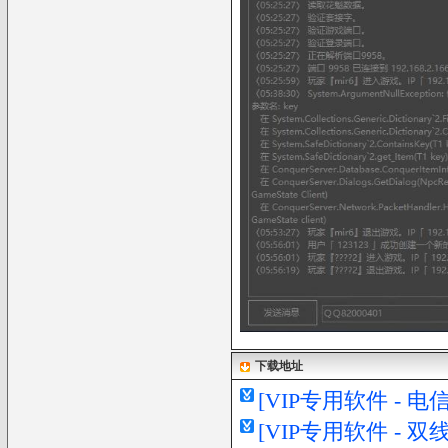
下载地址
[VIP专用软件 - 
[VIP专用软件 - 